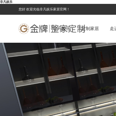
非凡娱乐
您好 欢迎光临非凡娱乐家居官网！
非凡娱乐
定制家居
走