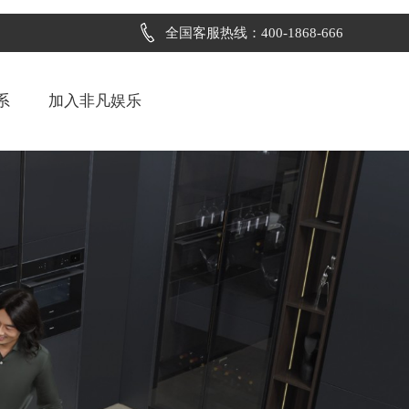
全国客服热线：400-1868-666
系
加入非凡娱乐