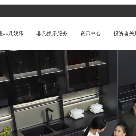
进非凡娱乐
非凡娱乐服务
资讯中心
投资者关