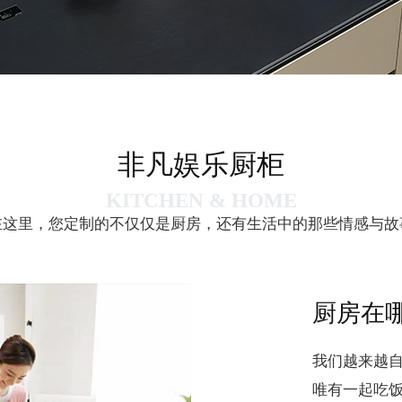
非凡娱乐厨柜
KITCHEN & HOME
在这里，您定制的不仅仅是厨房，还有生活中的那些情感与故
厨房在
我们越来越
唯有一起吃